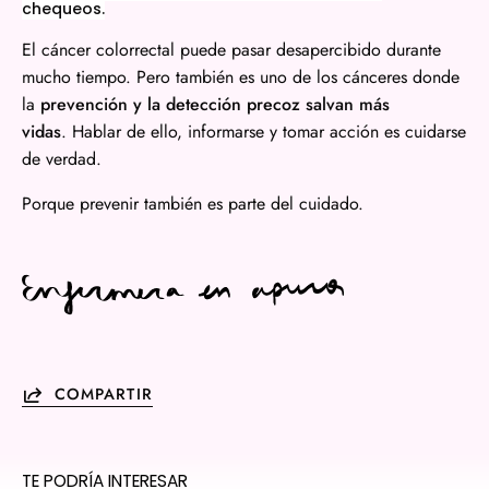
chequeos.
El cáncer colorrectal puede pasar desapercibido durante
mucho tiempo. Pero también es uno de los cánceres donde
la
prevención y la detección precoz salvan más
vidas
. Hablar de ello, informarse y tomar acción es cuidarse
de verdad.
Porque prevenir también es parte del cuidado.
COMPARTIR
TE PODRÍA INTERESAR