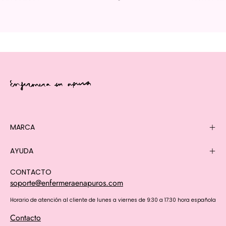
MARCA
AYUDA
CONTACTO
soporte@enfermeraenapuros.com
Horario de atención al cliente de lunes a viernes de 9:30 a 17:30 hora española
Contacto