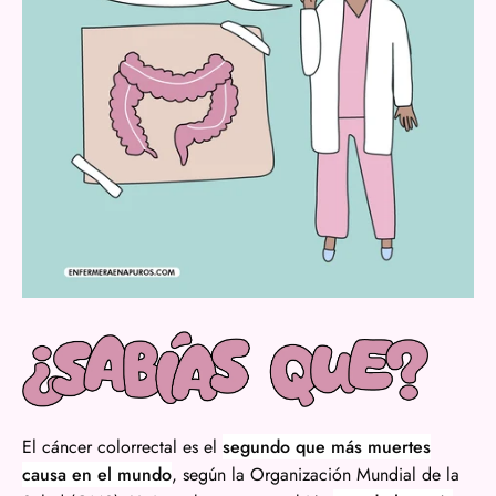
El cáncer colorrectal es el
segundo que más muertes
causa en el mundo
, según la Organización Mundial de la