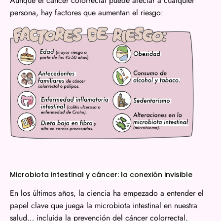
Aunque el cáncer colorrectal puede afectar a cualquier
persona, hay factores que aumentan el riesgo:
Microbiota intestinal y cáncer: la conexión invisible
En los últimos años, la ciencia ha empezado a entender el
papel clave que juega la microbiota intestinal en nuestra
salud… incluida la prevención del cáncer colorrectal.