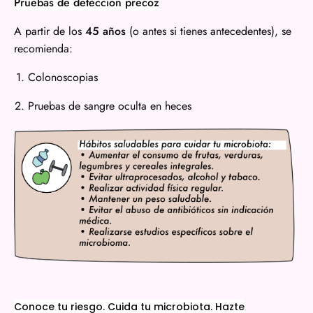
Pruebas de detección precoz
A partir de los
45 años
(o antes si tienes antecedentes), se
recomienda:
Colonoscopias
Pruebas de sangre oculta en heces
Conoce tu riesgo. Cuida tu microbiota. Hazte