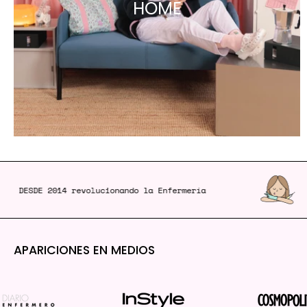
HOME
DESDE 2014
revolucionando la Enfermería
APARICIONES EN MEDIOS