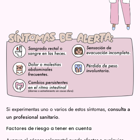
Si experimentas uno o varios de estos síntomas,
consulta a
un profesional sanitario
.
Factores de riesgo a tener en cuenta