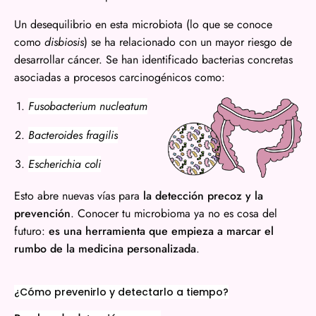
Un desequilibrio en esta microbiota (lo que se conoce
como
disbiosis
) se ha relacionado con un mayor riesgo de
desarrollar cáncer. Se han identificado bacterias concretas
asociadas a procesos carcinogénicos como:
Fusobacterium nucleatum
Bacteroides fragilis
Escherichia coli
Esto abre nuevas vías para
la detección precoz y la
prevención
. Conocer tu microbioma ya no es cosa del
futuro:
es una herramienta que empieza a marcar el
rumbo de la medicina personalizada
.
¿Cómo prevenirlo y detectarlo a tiempo?