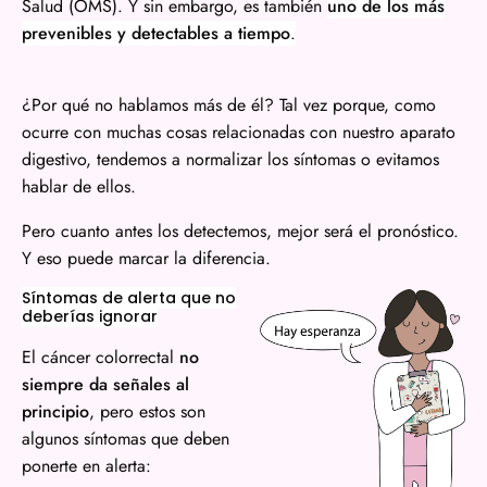
Salud (OMS). Y sin embargo, es también
uno de los más
prevenibles y detectables a tiempo
.
¿Por qué no hablamos más de él? Tal vez porque, como
ocurre con muchas cosas relacionadas con nuestro aparato
digestivo, tendemos a normalizar los síntomas o evitamos
hablar de ellos.
Pero cuanto antes los detectemos, mejor será el pronóstico.
Y eso puede marcar la diferencia.
Síntomas de alerta que no
deberías ignorar
El cáncer colorrectal
no
siempre da señales al
principio
, pero estos son
algunos síntomas que deben
ponerte en alerta: