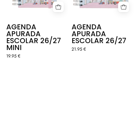
AGENDA
AGENDA
APURADA
APURADA
ESCOLAR 26/27
ESCOLAR 26/27
MINI
21.95 €
19.95 €