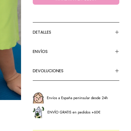
DETALLES
ENVÍOS
DEVOLUCIONES
Envíos a España peninsular desde 24h
ENVÍO GRATIS en pedidos +60€