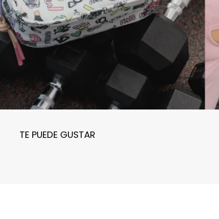
TE PUEDE GUSTAR