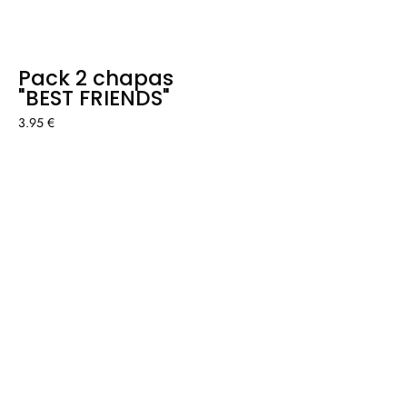
Pack 2 chapas
"BEST FRIENDS"
3.95 €