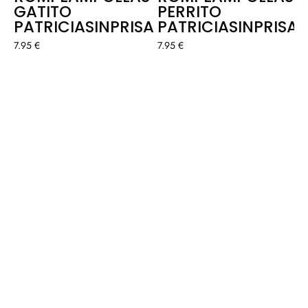
GATITO
PERRITO
PATRICIASINPRISA
PATRICIASINPRISA
7.95 €
7.95 €