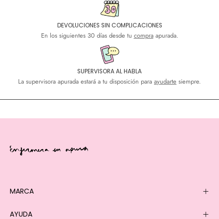
DEVOLUCIONES SIN COMPLICACIONES
En los siguientes 30 días desde tu
compra
apurada.
SUPERVISORA AL HABLA
La supervisora apurada estará a tu disposición para
ayudarte
siempre.
MARCA
AYUDA