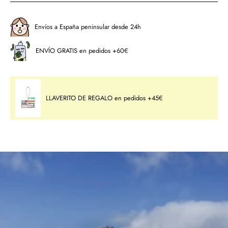
Envíos a España peninsular desde 24h
ENVÍO GRATIS en pedidos +60€
LLAVERITO DE REGALO en pedidos +45€