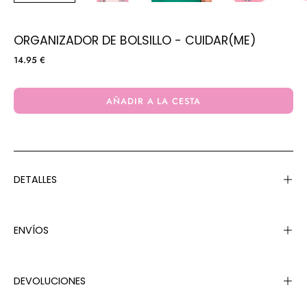
ORGANIZADOR DE BOLSILLO - CUIDAR(ME)
14.95 €
AÑADIR A LA CESTA
DETALLES
ENVÍOS
DEVOLUCIONES