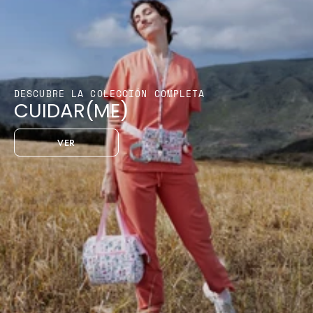
DESCUBRE LA COLECCIÓN COMPLETA
CUIDAR(ME)
VER