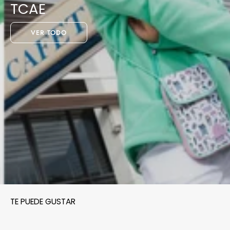
TCAE
VER TODO
TE PUEDE GUSTAR