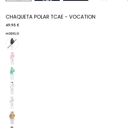
CHAQUETA POLAR TCAE - VOCATION
49.95 €
MODELO