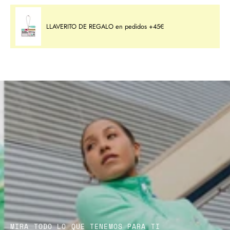
LLAVERITO DE REGALO en pedidos +45€
MIRA TODO LO QUE TENEMOS PARA TI