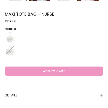
MAXI TOTE BAG - NURSE
29.95 €
MODELO
ADD TO CART
DETAILS