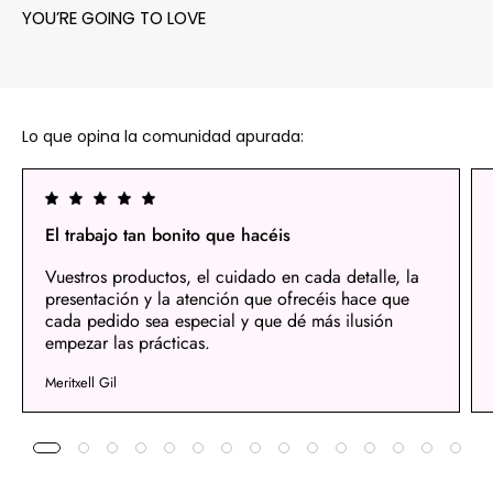
YOU’RE GOING TO LOVE
Lo que opina la comunidad apurada:
El trabajo tan bonito que hacéis
Vuestros productos, el cuidado en cada detalle, la
presentación y la atención que ofrecéis hace que
cada pedido sea especial y que dé más ilusión
empezar las prácticas.
Meritxell Gil