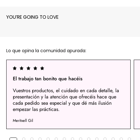
YOU’RE GOING TO LOVE
Lo que opina la comunidad apurada:
El trabajo tan bonito que hacéis
Vuestros productos, el cuidado en cada detalle, la
presentación y la atención que ofrecéis hace que
cada pedido sea especial y que dé más ilusión
empezar las prácticas.
Meritxell Gil