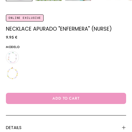
ONLINE EXCLUSIVE
NECKLACE APURADO "ENFERMERA" (NURSE)
9.95 €
MODELO
ADD TO CART
DETAILS